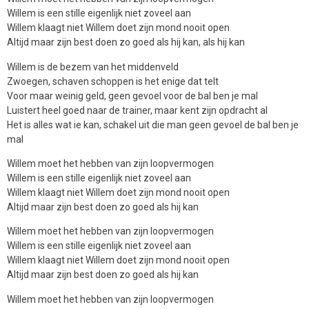
Willem is een stille eigenlijk niet zoveel aan
Willem klaagt niet Willem doet zijn mond nooit open
Altijd maar zijn best doen zo goed als hij kan, als hij kan
Willem is de bezem van het middenveld
Zwoegen, schaven schoppen is het enige dat telt
Voor maar weinig geld, geen gevoel voor de bal ben je mal
Luistert heel goed naar de trainer, maar kent zijn opdracht al
Het is alles wat ie kan, schakel uit die man geen gevoel de bal ben je
mal
Willem moet het hebben van zijn loopvermogen
Willem is een stille eigenlijk niet zoveel aan
Willem klaagt niet Willem doet zijn mond nooit open
Altijd maar zijn best doen zo goed als hij kan
Willem moet het hebben van zijn loopvermogen
Willem is een stille eigenlijk niet zoveel aan
Willem klaagt niet Willem doet zijn mond nooit open
Altijd maar zijn best doen zo goed als hij kan
Willem moet het hebben van zijn loopvermogen