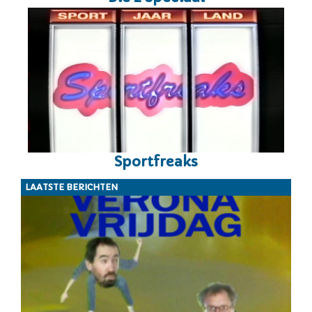
Sportfreaks
LAATSTE BERICHTEN