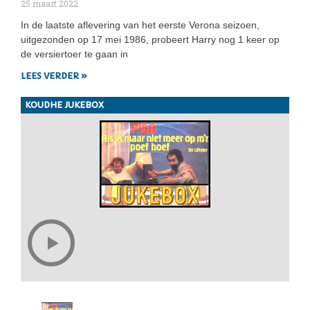
25 maart 2022
In de laatste aflevering van het eerste Verona seizoen,
uitgezonden op 17 mei 1986, probeert Harry nog 1 keer op
de versiertoer te gaan in
LEES VERDER »
KOUDHE JUKEBOX