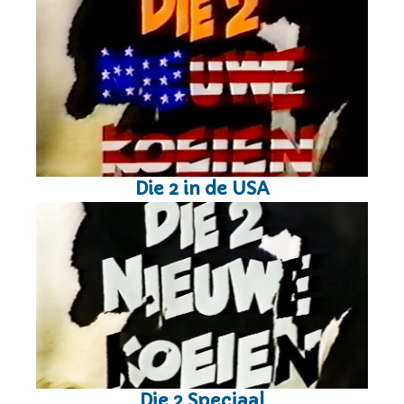
Die 2 in de USA
Die 2 Speciaal