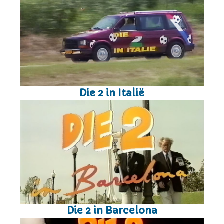
Die 2 in Italië
Die 2 in Barcelona