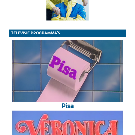
TELEVISIE PROGRAMMA'S
Pisa