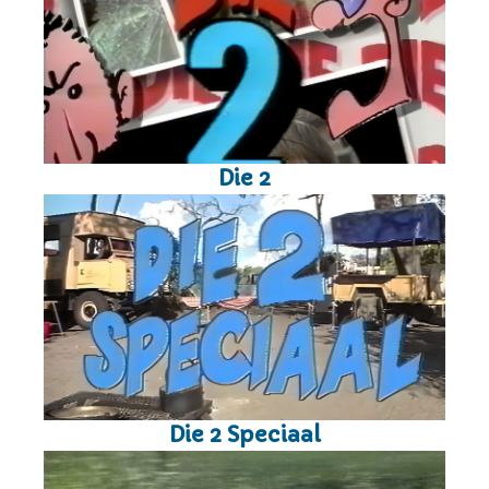
Die 2
Die 2 Speciaal