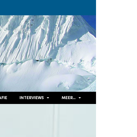
FIE
INTERVIEWS
MEER…